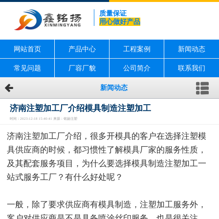
质量保证
用心做好产品
网站首页
产品中心
工程案例
新闻动态
常见问题
厂容厂貌
公司简介
联系我们
新闻动态
济南注塑加工厂介绍模具制造注塑加工
时间：2023-12-18 15:40:41 来源：铭扬注塑
济南注塑加工厂介绍，很多开模具的客户在选择注塑模
具供应商的时候，都习惯性了解模具厂家的服务性质，
及其配套服务项目，为什么要选择模具制造注塑加工一
站式服务工厂？有什么好处呢？
一般，除了要求供应商有模具制造，注塑加工服务外，
客户对供应商是不是具备喷涂丝印服务，也是很关注