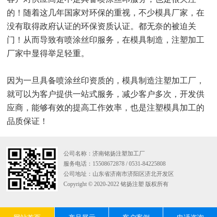
的！随着这几年国家对环保的重视，不少模具厂家，在
没有取得政府认证的环保资质认证。都无奈的被迫关
门！从而导致有喷涂丝印服务，在模具制造，注塑加工
厂家中显得举足轻重。
因为一旦具备喷涂丝印资质的，模具制造注塑加工厂，
就可以为客户提供一站式服务，减少客户多次，开发供
应商，能够有效的提高工作效率，也是注塑模具加工的
品质保证！
公司名称：济南铭扬注塑加工厂
服务电话：15508672878 / 0531-84225808
公司地址：山东省济南市济阳区济北开发区
Copyright © 2020-2022 铭扬注塑 版权所有