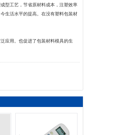
塑成型工艺，节省原材料成本，注塑效率
当今生活水平的提高。在没有塑料包装材
广泛应用。也促进了包装材料模具的生