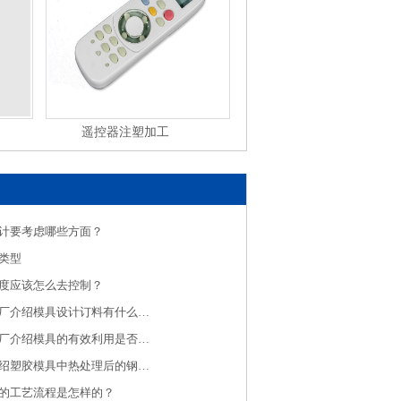
遥控器注塑加工
塑料制品注塑加工
计要考虑哪些方面？
类型
度应该怎么去控制？
济南注塑模具厂介绍模具设计订料有什么规则
济南注塑加工厂介绍模具的有效利用是否有效保养是关键
注塑加工厂介绍塑胶模具中热处理后的钢料大水磨特点
的工艺流程是怎样的？