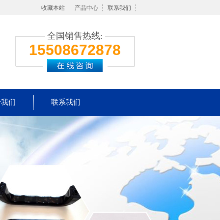
收藏本站
产品中心
联系我们
全国销售热线:
15508672878
于我们
联系我们