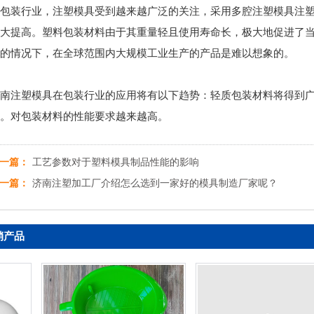
包装行业，注塑模具受到越来越广泛的关注，采用多腔注塑模具注
大提高。塑料包装材料由于其重量轻且使用寿命长，极大地促进了
的情况下，在全球范围内大规模工业生产的产品是难以想象的。
南注塑模具在包装行业的应用将有以下趋势：轻质包装材料将得到
。对包装材料的性能要求越来越高。
一篇：
工艺参数对于塑料模具制品性能的影响
一篇：
济南注塑加工厂介绍怎么选到一家好的模具制造厂家呢？
销产品