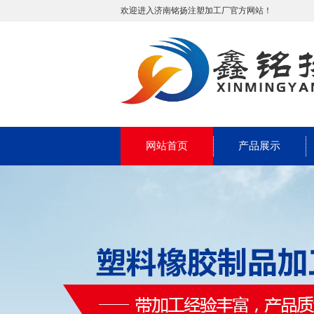
欢迎进入济南铭扬注塑加工厂官方网站！
网站首页
产品展示