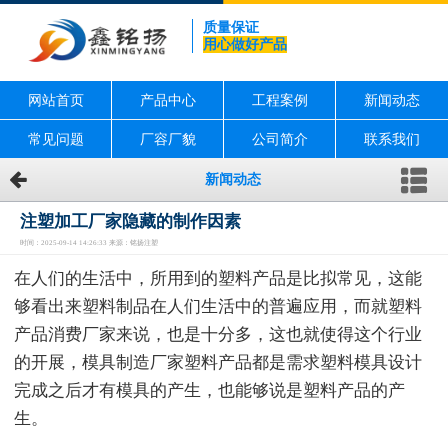
质量保证
用心做好产品
网站首页
产品中心
工程案例
新闻动态
常见问题
厂容厂貌
公司简介
联系我们
新闻动态
注塑加工厂家隐藏的制作因素
时间：2025-09-14 14:26:33 来源：铭扬注塑
在人们的生活中，所用到的塑料产品是比拟常见，这能
够看出来塑料制品在人们生活中的普遍应用，而就塑料
产品消费厂家来说，也是十分多，这也就使得这个行业
的开展，模具制造厂家塑料产品都是需求塑料模具设计
完成之后才有模具的产生，也能够说是塑料产品的产
生。