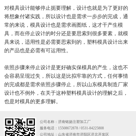
对模具设计能够停止扼要理解，设计也就是为了更好的
将想象付诸实践，所以设计也是需求一步步的完成，通
常的来说，模具设计也是需求画图纸，这才干产生模
具，而在停止设计的时分还是要思索到很多要素，就模
具来说，适用性是必需要思索到的，塑料模具设计出来
的产品也是必需有可运用性。
依照步骤来停止设计是更好确实保模具的产生，这也不
会容易呈现过失，所以这是比拟牢靠的方式，任何事情
的完成都是需求依照步骤停止，所以山东模具制造厂家
设计也不例外，在关于这种塑料模具设计的理解之后，
也是对模具的更多理解。
公司名称：济南铭扬注塑加工厂
服务电话：15508672878 / 0531-84225808
公司地址：山东省济南市济阳区济北开发区