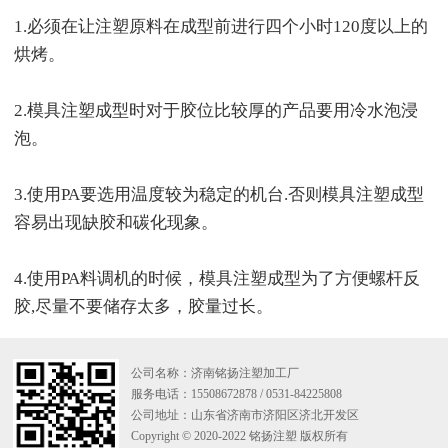
1.必须在让注塑原料在成型前进行四个小时120度以上的
烘烤。
2.模具注塑成型时对于胶位比较厚的产品要用冷水泡浸
泡。
3.使用PA要选用温度较为稳定的机台.否则模具注塑成型
容易出现缺胶和碳化现象。
4.使用PA料调机的时候，模具注塑成型为了方便螺杆反
胶,尽量不要储存太多，胶量过长。
公司名称：济南铭扬注塑加工厂
服务电话：15508672878 / 0531-84225808
公司地址：山东省济南市济阳区济北开发区
Copyright © 2020-2022 铭扬注塑 版权所有