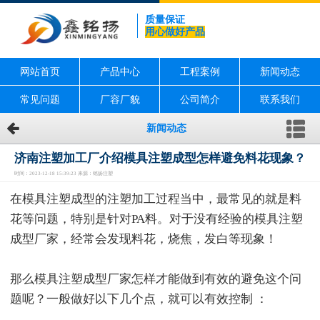
质量保证
用心做好产品
网站首页
产品中心
工程案例
新闻动态
常见问题
厂容厂貌
公司简介
联系我们
新闻动态
济南注塑加工厂介绍模具注塑成型怎样避免料花现象？
时间：2023-12-18 15:39:23 来源：铭扬注塑
在模具注塑成型的注塑加工过程当中，最常见的就是料
花等问题，特别是针对PA料。对于没有经验的模具注塑
成型厂家，经常会发现料花，烧焦，发白等现象！
那么模具注塑成型厂家怎样才能做到有效的避免这个问
题呢？一般做好以下几个点，就可以有效控制 ：