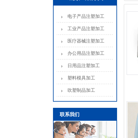
电子产品注塑加工
工业产品注塑加工
医疗器械注塑加工
办公用品注塑加工
日用品注塑加工
塑料模具加工
吹塑制品加工
联系我们