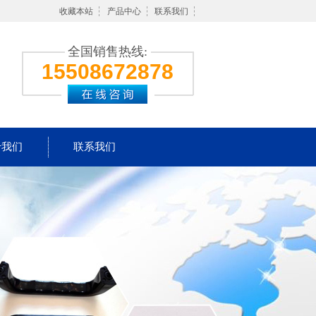
收藏本站
产品中心
联系我们
全国销售热线:
15508672878
于我们
联系我们