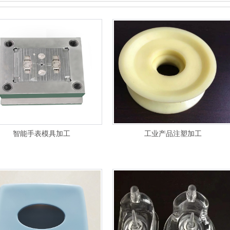
智能手表模具加工
工业产品注塑加工