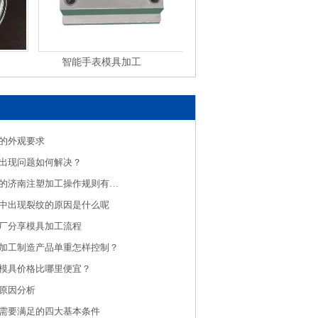
智能手表模具加工
工业产品注塑加工
的外观要求
出现问题如何解决？
我们必须知道的济南注塑加工操作规则有哪些？
中出现裂纹的原因是什么呢
厂分享模具加工流程
加工制造产品单重怎样控制？
模具价格比哪里便宜？
原因分析
需要满足的四大基本条件