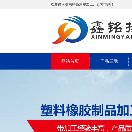
欢迎进入济南铭扬注塑加工厂官方网站！
网站首页
产品展示