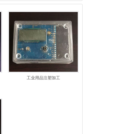
工业用品注塑加工