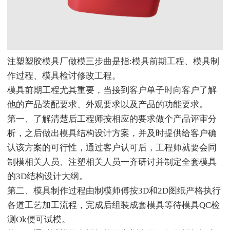
注塑塑胶模具厂做模三步曲是指:模具前期工程、模具制
作过程、模具检讨修改工程。
模具前期工程尤其重要，当接到客户单子时向客户了解
他的产品装配要求、外观要求以及产品的功能要求。
第一、了解清楚后工程师按相应的要求做个产品评审分
析，之后做出模具结构设计方案，并及时提供给客户确
认该方案的可行性，通过客户认可后，工程师就要会同
制模相关人员、注塑相关人员一齐研讨并制定全套模具
的3D结构设计大纲。
第二、模具制作过程由制模师傅按3D和2D图纸严格执行
各道工艺加工流程，完成后组装成套模具等待模具QC检
测Ok便可试模。