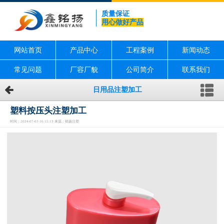
质量保证
用心做好产品
网站首页
产品中心
工程案例
新闻动态
常见问题
厂容厂貌
公司简介
联系我们
日用品注塑加工
塑料按压头注塑加工
时间：2024-07-03 16:15:13 来源：铭扬注塑