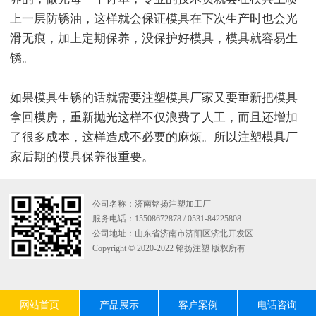
上一层防锈油，这样就会保证模具在下次生产时也会光
滑无痕，加上定期保养，没保护好模具，模具就容易生
锈。
如果模具生锈的话就需要注塑模具厂家又要重新把模具
拿回模房，重新抛光这样不仅浪费了人工，而且还增加
了很多成本，这样造成不必要的麻烦。所以注塑模具厂
家后期的模具保养很重要。
公司名称：济南铭扬注塑加工厂
服务电话：15508672878 / 0531-84225808
公司地址：山东省济南市济阳区济北开发区
Copyright © 2020-2022 铭扬注塑 版权所有
网站首页
产品展示
客户案例
电话咨询