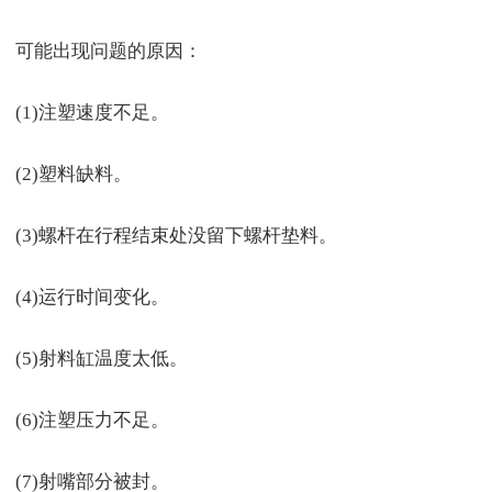
可能出现问题的原因：
(1)注塑速度不足。
(2)塑料缺料。
(3)螺杆在行程结束处没留下螺杆垫料。
(4)运行时间变化。
(5)射料缸温度太低。
(6)注塑压力不足。
(7)射嘴部分被封。