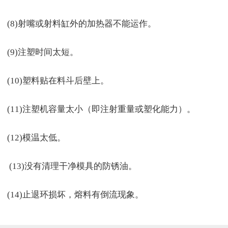
(8)射嘴或射料缸外的加热器不能运作。
(9)注塑时间太短。
(10)塑料贴在料斗后壁上。
(11)注塑机容量太小（即注射重量或塑化能力）。
(12)模温太低。
(13)没有清理干净模具的防锈油。
(14)止退环损坏，熔料有倒流现象。