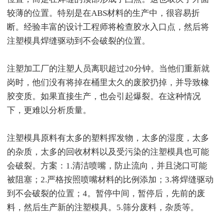
较薄的位置。特别是在ABS材料的生产中，很容易折
断。经验丰富的设计工程师将检查胶水入口点，然后将
注塑模具焊缝驱动到不会破裂的位置。
注塑加工厂的注塑人员离职超过20分钟。当他们重新就
岗时，他们没有将掉在桶里太久的废胶扔掉，并导致橡
胶变质。如果直接生产，也会引起爆裂。在这种情况
下，更难以分析质量。
注塑模具原料有太多的塑料挥发物，太多的湿度，太多
的杂质，太多的回收材料以及受污染的注塑模具也可能
会破裂。方案：1.清洁喷嘴，防止流向，并且浇口可能
被阻塞；2.严格按照喷嘴材料的比例添加；3.将焊缝驱动
到不会破裂的位置；4。暂停中间，暂停后，先前的废
料，然后生产新的注塑模具。5.筛分废料，杂质等。