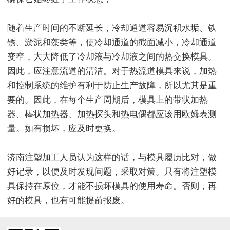
随着生产时间的不断延长，冷却通道容易沉积水垢、铁
锈、淤泥和藻类等，使冷却通道的截面减小，冷却通道
变窄，大大降低了冷却液与冷却液之间的热交换模具。
因此，应注意流道的清洁。对于热流道模具来说，加热
和控制系统的维护有利于防止生产故障，所以尤其是重
要的。因此，在每个生产周期后，模具上的带状加热
器、棒状加热器、加热探头和热电偶都应该用欧姆表测
量。如有损坏，应及时更换。
济南注塑加工人员认为这样的话，与模具履历比对，做
好记录，以便及时发现问题，采取对策。只有将注塑模
具保持在原位，才能不损坏模具的使用寿命。否则，再
好的模具，也有可能提前报废。