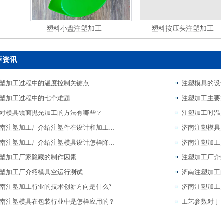
塑料小盘注塑加工
塑料按压头注塑加工
荐资讯
塑加工过程中的温度控制关键点
注塑模具的设
塑加工过程中的七个难题
注塑加工主要
对模具镜面抛光加工的方法有哪些？
注塑加工时温
济南注塑加工厂介绍注塑件在设计和加工过程中的注意事项
济南注塑加工厂介绍注塑模具设计怎样降低停机做好检修？
塑加工厂家隐藏的制作因素
塑加工厂介绍模具空运行测试
济南注塑加工
南注塑加工行业的技术创新方向是什么?
南注塑模具在包装行业中是怎样应用的？
工艺参数对于