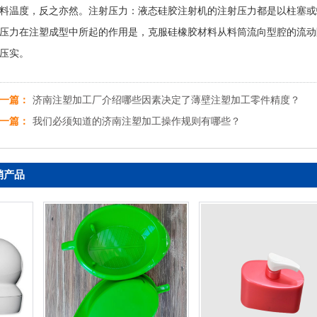
料温度，反之亦然。注射压力：液态硅胶注射机的注射压力都是以柱塞或
压力在注塑成型中所起的作用是，克服硅橡胶材料从料筒流向型腔的流动
压实。
一篇：
济南注塑加工厂介绍哪些因素决定了薄壁注塑加工零件精度？
一篇：
我们必须知道的济南注塑加工操作规则有哪些？
销产品