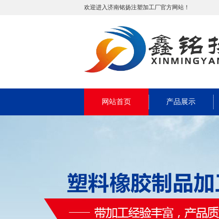
欢迎进入济南铭扬注塑加工厂官方网站！
网站首页
产品展示