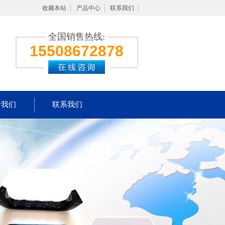
收藏本站
产品中心
联系我们
全国销售热线:
15508672878
于我们
联系我们