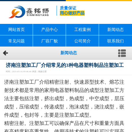
质量保证
用心做好产品
网站首页
产品中心
工程案例
新闻动态
常见问题
厂容厂貌
公司简介
联系我们
新闻动态
济南注塑加工厂介绍常见的3种电器塑料制品注塑加工
时间：2021-05-16 09:46:40 来源：铭扬注塑
济南注塑加工厂介绍精密注射、快速原型技术、熔芯注
射技术都是常用的家用电器塑料制品的成型注塑加工方
法主要包括注塑，挤出成型，热成型，中空成型，层压
成型，压缩成型，传递成型，泡沫成型，浇注成型，嵌
件成型，包封等，主要是注塑加工成型。
精密注射。注塑加工可以确保产品在尺寸和重量方面具
有高精度和高重复性。使用该技术的注塑机可以实现高