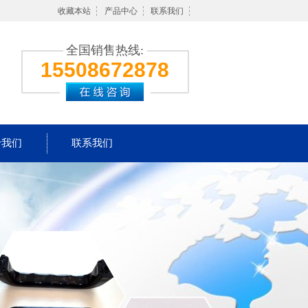
收藏本站
产品中心
联系我们
全国销售热线:
15508672878
于我们
联系我们