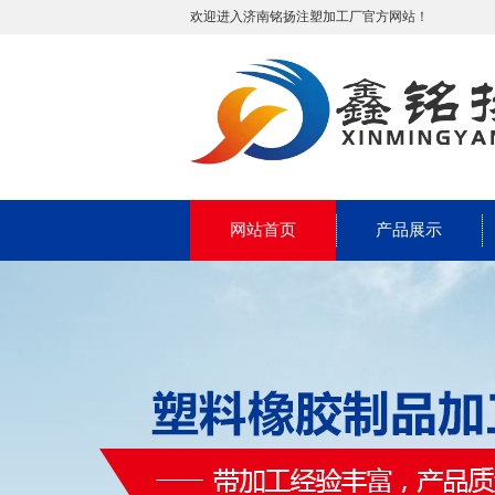
欢迎进入济南铭扬注塑加工厂官方网站！
网站首页
产品展示