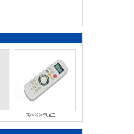
遥控器注塑加工
塑料制品注塑加工