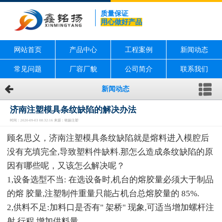
质量保证
用心做好产品
网站首页
产品中心
工程案例
新闻动态
常见问题
厂容厂貌
公司简介
联系我们
新闻动态
济南注塑模具条纹缺陷的解决办法
时间：2020-09-03 08:32:16 来源：铭扬注塑
顾名思义，济南注塑模具条纹缺陷就是熔料进入模腔后
没有充填完全,导致塑料件缺料.那怎么造成条纹缺陷的原
因有哪些呢，又该怎么解决呢？
1,设备选型不当: 在选设备时,机台的熔胶量必须大于制品
的熔 胶量,注塑制件重量只能占机台总熔胶量的 85%.
2,供料不足:加料口是否有" 架桥" 现象,可适当增加螺杆注
射 行程,增加供料量.