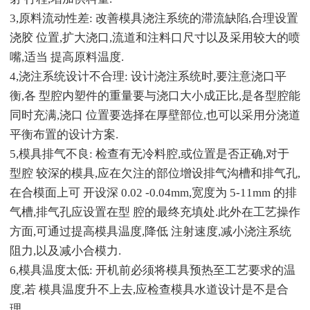
3,原料流动性差: 改善模具浇注系统的滞流缺陷,合理设置
浇胶 位置,扩大浇口,流道和注料口尺寸以及采用较大的喷
嘴,适当 提高原料温度.
4,浇注系统设计不合理: 设计浇注系统时,要注意浇口平
衡,各 型腔内塑件的重量要与浇口大小成正比,是各型腔能
同时充满,浇口 位置要选择在厚壁部位,也可以采用分浇道
平衡布置的设计方案.
5,模具排气不良: 检查有无冷料腔,或位置是否正确,对于
型腔 较深的模具,应在欠注的部位增设排气沟槽和排气孔,
在合模面上可 开设深 0.02 -0.04mm,宽度为 5-11mm 的排
气槽,排气孔应设置在型 腔的最终充填处.此外在工艺操作
方面,可通过提高模具温度,降低 注射速度,减小浇注系统
阻力,以及减小合模力.
6,模具温度太低: 开机前必须将模具预热至工艺要求的温
度,若 模具温度升不上去,应检查模具水道设计是不是合
理.