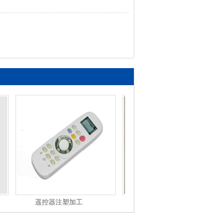
遥控器注塑加工
塑料制品注塑加工