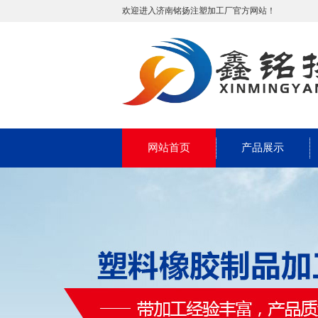
欢迎进入济南铭扬注塑加工厂官方网站！
网站首页
产品展示