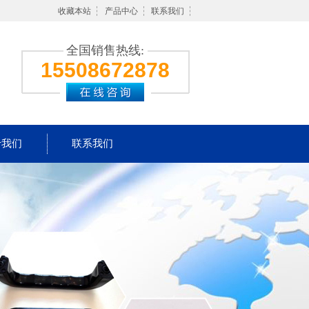
收藏本站
产品中心
联系我们
全国销售热线:
15508672878
于我们
联系我们