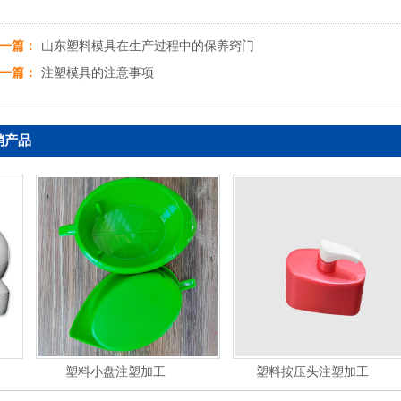
一篇：
山东塑料模具在生产过程中的保养窍门
一篇：
注塑模具的注意事项
销产品
塑料小盘注塑加工
塑料按压头注塑加工