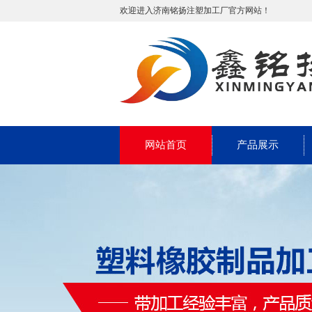
欢迎进入济南铭扬注塑加工厂官方网站！
网站首页
产品展示