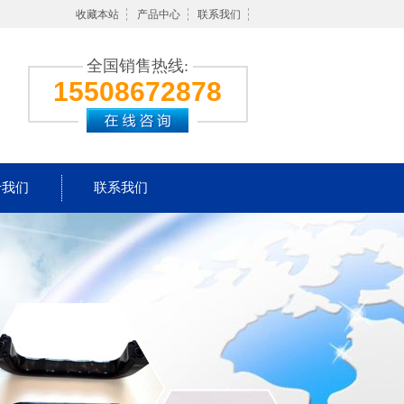
收藏本站
产品中心
联系我们
全国销售热线:
15508672878
于我们
联系我们