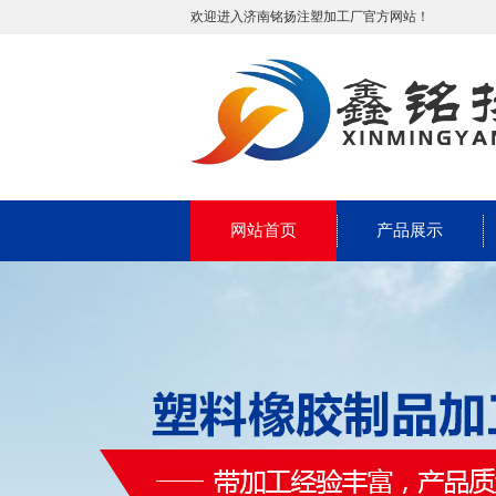
欢迎进入济南铭扬注塑加工厂官方网站！
网站首页
产品展示