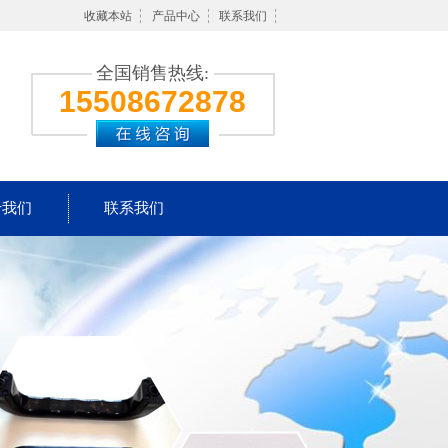
收藏本站
产品中心
联系我们
全国销售热线:
15508672878
于我们
联系我们