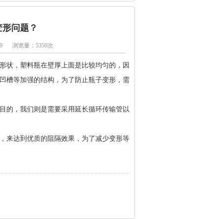
变形问题？
9
浏览量：5350次
形状，塑料瓶在壁厚上面是比较均匀的，因
凹槽等加强的结构，为了防止瓶子变形，需
目的，我们则是需要采用延长循环传输管以
，来达到优质的阻隔效果，为了减少变形等