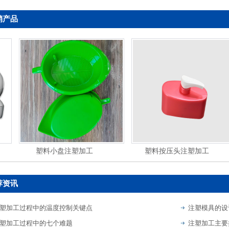
销产品
塑料小盘注塑加工
塑料按压头注塑加工
荐资讯
塑加工过程中的温度控制关键点
注塑模具的设
塑加工过程中的七个难题
注塑加工主要