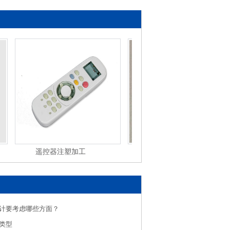
遥控器注塑加工
塑料制品注塑加工
计要考虑哪些方面？
类型