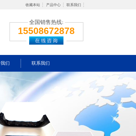
收藏本站
产品中心
联系我们
全国销售热线:
15508672878
于我们
联系我们