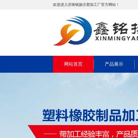
欢迎进入济南铭扬注塑加工厂官方网站！
网站首页
产品展示