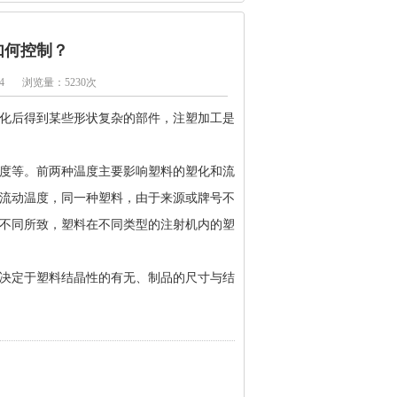
如何控制？
4
浏览量：5230次
化后得到某些形状复杂的部件，注塑加工是
度等。前两种温度主要影响塑料的塑化和流
流动温度，同一种塑料，由于来源或牌号不
不同所致，塑料在不同类型的注射机内的塑
决定于塑料结晶性的有无、制品的尺寸与结