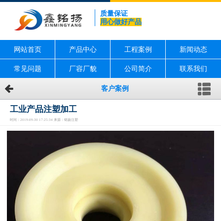
质量保证
用心做好产品
网站首页
产品中心
工程案例
新闻动态
常见问题
厂容厂貌
公司简介
联系我们
客户案例
工业产品注塑加工
时间：2019-09-30 17:25:34 来源：铭扬注塑