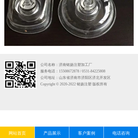
公司名称：济南铭扬注塑加工厂
服务电话：15508672878 / 0531-84225808
公司地址：山东省济南市济阳区济北开发区
Copyright © 2020-2022 铭扬注塑 版权所有
网站首页
产品展示
客户案例
电话咨询