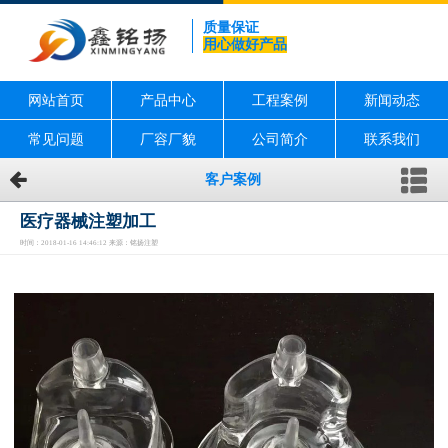
质量保证
用心做好产品
网站首页
产品中心
工程案例
新闻动态
常见问题
厂容厂貌
公司简介
联系我们
客户案例
医疗器械注塑加工
时间：2018-01-16 14:46:12 来源：铭扬注塑