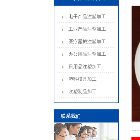
电子产品注塑加工
工业产品注塑加工
医疗器械注塑加工
办公用品注塑加工
日用品注塑加工
塑料模具加工
吹塑制品加工
联系我们