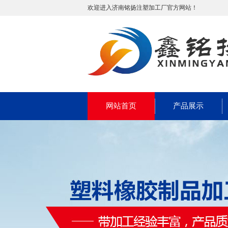
欢迎进入济南铭扬注塑加工厂官方网站！
网站首页
产品展示