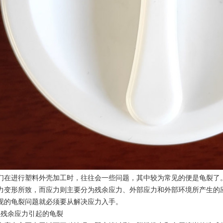
们在进行塑料外壳加工时，往往会一些问题，其中较为常见的便是龟裂了
力变形所致，而应力则主要分为残余应力、外部应力和外部环境所产生的
现的龟裂问题就必须要从解决应力入手。
、残余应力引起的龟裂