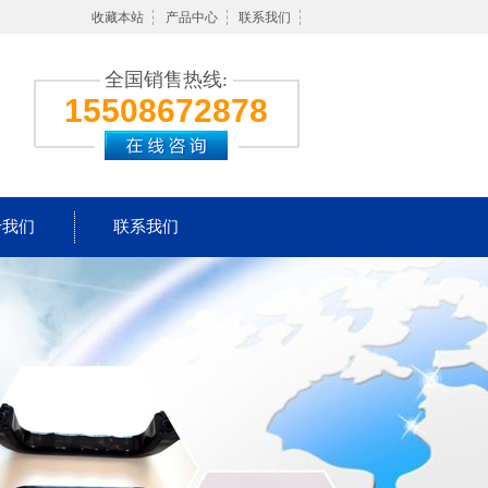
收藏本站
产品中心
联系我们
全国销售热线:
15508672878
于我们
联系我们