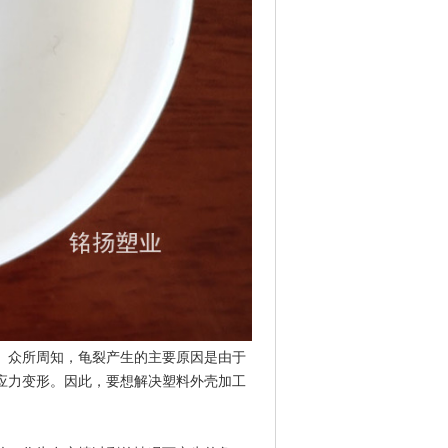
。众所周知，龟裂产生的主要原因是由于
应力变形。因此，要想解决塑料外壳加工