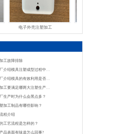
电子外壳注塑加工
塑料小盘注塑加工
加工故障排除
济南注塑加工厂介绍模具注塑成型过程中有可能遇到的缺陷
济南注塑加工厂介绍模具的有效利用是否有效保养是关键
济南精密注塑加工要满足哪两大注塑生产指标
厂生产时为什么会黑点多？
塑加工制品有哪些影响？
流程介绍
的工艺流程是怎样的？
产品表面有味道怎么回事?