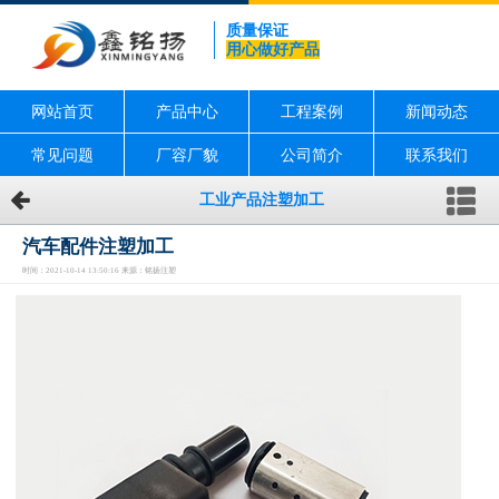
质量保证
用心做好产品
网站首页
产品中心
工程案例
新闻动态
常见问题
厂容厂貌
公司简介
联系我们
工业产品注塑加工
汽车配件注塑加工
时间：2021-10-14 13:50:16 来源：铭扬注塑