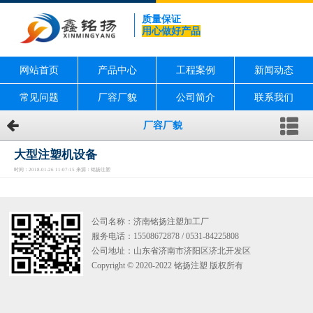
质量保证
用心做好产品
网站首页
产品中心
工程案例
新闻动态
常见问题
厂容厂貌
公司简介
联系我们
厂容厂貌
大型注塑机设备
时间：2018-01-26 11:07:15 来源：铭扬注塑
公司名称：济南铭扬注塑加工厂
服务电话：15508672878 / 0531-84225808
公司地址：山东省济南市济阳区济北开发区
Copyright © 2020-2022 铭扬注塑 版权所有