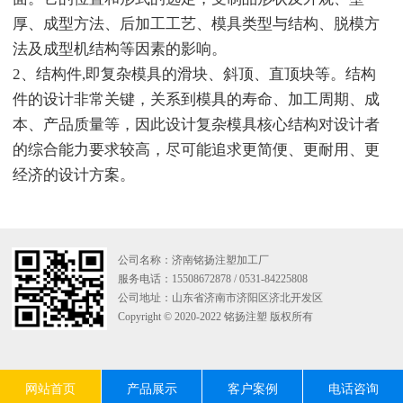
厚、成型方法、后加工工艺、模具类型与结构、脱模方
法及成型机结构等因素的影响。
2、结构件,即复杂模具的滑块、斜顶、直顶块等。结构
件的设计非常关键，关系到模具的寿命、加工周期、成
本、产品质量等，因此设计复杂模具核心结构对设计者
的综合能力要求较高，尽可能追求更简便、更耐用、更
经济的设计方案。
公司名称：济南铭扬注塑加工厂
服务电话：15508672878 / 0531-84225808
公司地址：山东省济南市济阳区济北开发区
Copyright © 2020-2022 铭扬注塑 版权所有
网站首页
产品展示
客户案例
电话咨询